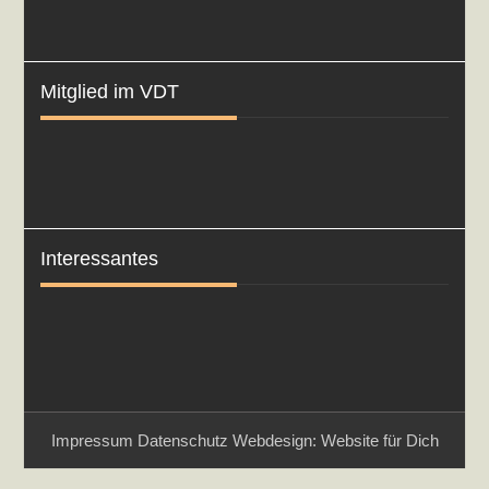
Mitglied im VDT
Interessantes
Impressum
Datenschutz
Webdesign: Website für Dich