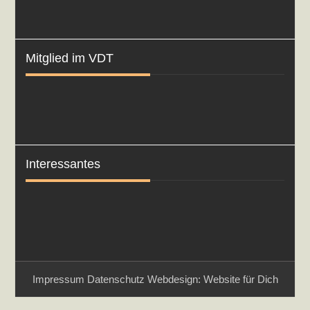
Mitglied im VDT
Interessantes
Impressum
Datenschutz
Webdesign: Website für Dich