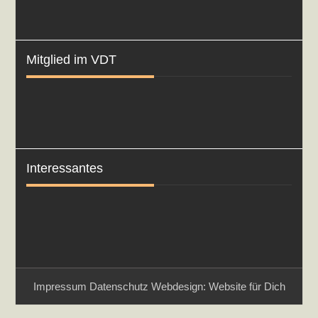
Mitglied im VDT
Interessantes
Impressum
Datenschutz
Webdesign: Website für Dich