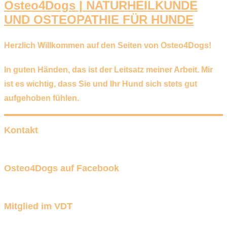
Osteo4Dogs | NATURHEILKUNDE
UND OSTEOPATHIE FÜR HUNDE
Herzlich Willkommen auf den Seiten von Osteo4Dogs!
In guten Händen,
das ist der Leitsatz meiner Arbeit. Mir
ist es wichtig, dass Sie und Ihr Hund sich stets gut
aufgehoben fühlen.
Kontakt
Osteo4Dogs auf Facebook
Mitglied im VDT